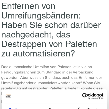
Entfernen von
Umreifungsbändern:
Haben Sie schon darüber
nachgedacht, das
Destrappen von Paletten
zu automatisieren?
Das automatische Umreifen von Paletten ist in vielen
Fertigungsbranchen zum Standard in der Verpackung
geworden. Aber wussten Sie, dass auch das Entfernen der
Umreifungsbänder automatisiert werden kann? Wenn Sie
regelmäßig mit gestrappten Paletten arbeiten, könnte diese
Lösung Ihre Arbeitsabläufe verändern.
Der MSK Destraptech ist ein…