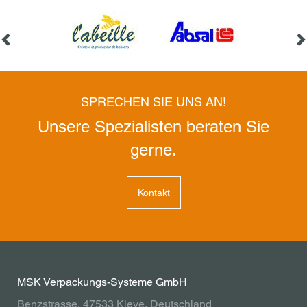
SPRECHEN SIE UNS AN!
Unsere Spezialisten beraten Sie
gerne.
Kontakt
MSK Verpackungs-Systeme GmbH
Benzstrasse, 47533 Kleve, Deutschland