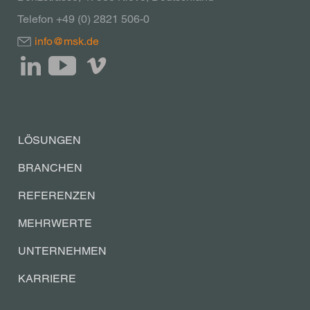
Telefon +49 (0) 2821 506-0
info@msk.de
LÖSUNGEN
BRANCHEN
REFERENZEN
MEHRWERTE
UNTERNEHMEN
KARRIERE