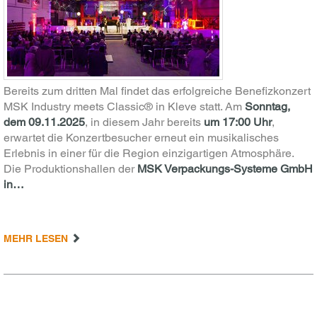
Bereits zum dritten Mal findet das erfolgreiche Benefizkonzert
MSK Industry meets Classic® in Kleve statt. Am
Sonntag,
dem 09.11.2025
, in diesem Jahr bereits
um 17:00 Uhr
,
erwartet die Konzertbesucher erneut ein musikalisches
Erlebnis in einer für die Region einzigartigen Atmosphäre.
Die Produktionshallen der
MSK Verpackungs-Systeme GmbH
in…
MEHR LESEN