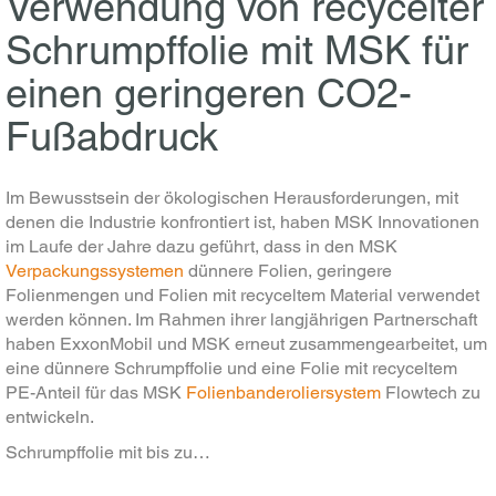
Verwendung von recycelter
Schrumpffolie mit MSK für
einen geringeren CO2-
Fußabdruck
Im Bewusstsein der ökologischen Herausforderungen, mit
denen die Industrie konfrontiert ist, haben MSK Innovationen
im Laufe der Jahre dazu geführt, dass in den MSK
Verpackungssystemen
dünnere Folien, geringere
Folienmengen und Folien mit recyceltem Material verwendet
werden können. Im Rahmen ihrer langjährigen Partnerschaft
haben ExxonMobil und MSK erneut zusammengearbeitet, um
eine dünnere Schrumpffolie und eine Folie mit recyceltem
PE-Anteil für das MSK
Folienbanderoliersystem
Flowtech zu
entwickeln.
Schrumpffolie mit bis zu…