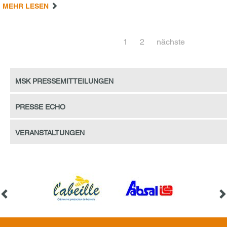
MEHR LESEN
1
2
nächste
MSK Pressemitteilungen
Presse Echo
Veranstaltungen