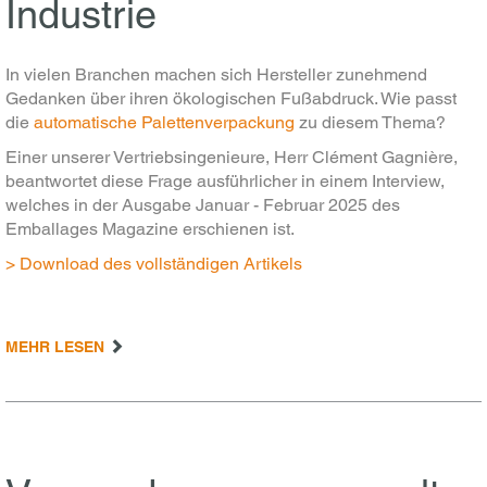
Industrie
In vielen Branchen machen sich Hersteller zunehmend
Gedanken über ihren ökologischen Fußabdruck. Wie passt
die
automatische Palettenverpackung
zu diesem Thema?
Einer unserer Vertriebsingenieure, Herr Clément Gagnière,
beantwortet diese Frage ausführlicher in einem Interview,
welches in der Ausgabe Januar - Februar 2025 des
Emballages Magazine erschienen ist.
> Download des vollständigen Artikels
MEHR LESEN