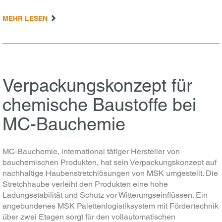
MEHR LESEN
Verpackungskonzept für
chemische Baustoffe bei
MC-Bauchemie
MC-Bauchemie, international tätiger Hersteller von
bauchemischen Produkten, hat sein Verpackungskonzept auf
nachhaltige Haubenstretchlösungen von MSK umgestellt. Die
Stretchhaube verleiht den Produkten eine hohe
Ladungsstabilität und Schutz vor Witterungseinflüssen. Ein
angebundenes MSK Palettenlogistiksystem mit Fördertechnik
über zwei Etagen sorgt für den vollautomatischen