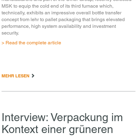
MSK to equip the cold end of its third furnace which,
technically, exhibits an impressive overall bottle transfer
concept from lehr to pallet packaging that brings elevated
performance, high system availability and investment
security.
> Read the complete article
MEHR LESEN
Interview: Verpackung im
Kontext einer grüneren