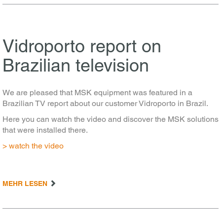
Vidroporto report on
Brazilian television
We are pleased that MSK equipment was featured in a
Brazilian TV report about our customer Vidroporto in Brazil.
Here you can watch the video and discover the MSK solutions
that were installed there.
> watch the video
MEHR LESEN