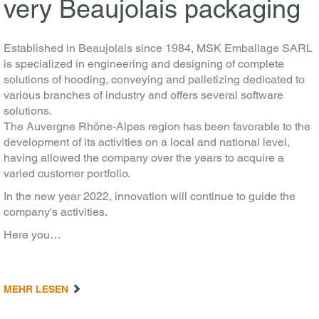
very Beaujolais packaging
Established in Beaujolais since 1984, MSK Emballage SARL
is specialized in engineering and designing of complete
solutions of hooding, conveying and palletizing dedicated to
various branches of industry and offers several software
solutions.
The Auvergne Rhône-Alpes region has been favorable to the
development of its activities on a local and national level,
having allowed the company over the years to acquire a
varied customer portfolio.
In the new year 2022, innovation will continue to guide the
company's activities.
Here you…
MEHR LESEN