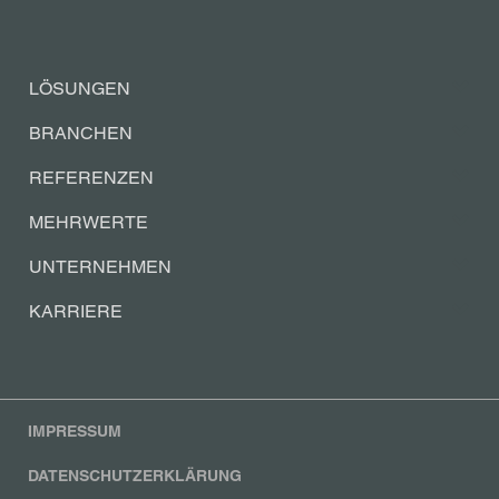
LÖSUNGEN
BRANCHEN
REFERENZEN
MEHRWERTE
UNTERNEHMEN
KARRIERE
IMPRESSUM
DATENSCHUTZERKLÄRUNG