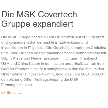
Die MSK Covertech
Gruppe expandiert
Die MSK Gruppe hat die COVID Krisenzeit seit 2020 genutzt
und konsequent Schwerpunkte in Entwicklung und
Investitionen in IT gesetzt. Die Geschäftsführerinnen Christina
und Linda Hannen des Verpackungsmaschinenherstellers mit
Sitz in Kleve und Niederlassungen in Ungarn, Frankreich,
USA und China haben in den letzten anderthalb Jahren trotz
Corona-Pandemie mit Mut antizyklisch in das Wachstum des
Unternehmens investiert – mit Erfolg, das Jahr 2021 verbucht
den bisher größten Auftragseingang der MSK
Firmengeschichte.
>> Bericht…