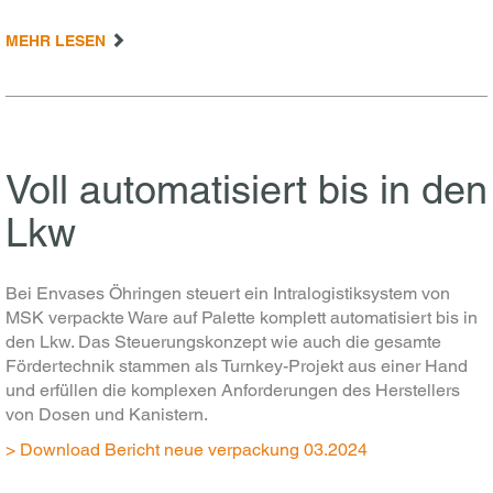
MEHR LESEN
Voll automatisiert bis in den
Lkw
Bei Envases Öhringen steuert ein Intralogistiksystem von
MSK verpackte Ware auf Palette komplett automatisiert bis in
den Lkw. Das Steuerungskonzept wie auch die gesamte
Fördertechnik stammen als Turnkey-Projekt aus einer Hand
und erfüllen die komplexen Anforderungen des Herstellers
von Dosen und Kanistern.
> Download Bericht neue verpackung 03.2024