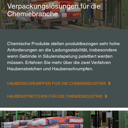
Verpackungslösungen für die
Chemiebranche
Chemische Produkte stellen produktbezogen sehr hohe
Anforderungen an die Ladungsstabilität, insbesondere
wenn Gebinde in Säulenstapelung palettiert werden
müssen. Erfahren Sie mehr über die zwei Verfahren
Haubenstretchen und Haubenschrumpfen.
HAUBENSCHRUMPFEN FÜR DIE CHEMIEINDUSTRIE
HAUBENSTRETCHEN FÜR DIE CHEMIEINDUSTRIE