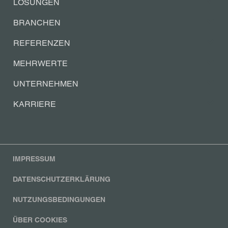
LÖSUNGEN
BRANCHEN
REFERENZEN
MEHRWERTE
UNTERNEHMEN
KARRIERE
IMPRESSUM
DATENSCHUTZERKLÄRUNG
NUTZUNGSBEDINGUNGEN
ÜBER COOKIES