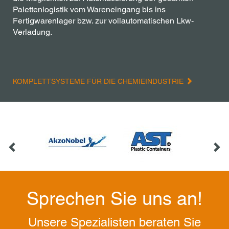
Palettenlogistik vom Wareneingang bis ins
Fertigwarenlager bzw. zur vollautomatischen Lkw-
Verladung.
KOMPLETTSYSTEME FÜR DIE CHEMIEINDUSTRIE
Sprechen Sie uns an!
Unsere Spezialisten beraten Sie