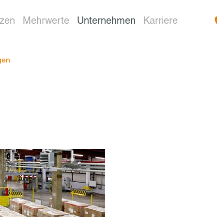
nzen
Mehrwerte
Unternehmen
Karriere
gen