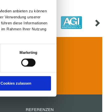
 Medien anbieten zu können
hrer Verwendung unserer
 führen diese Informationen
ie im Rahmen Ihrer Nutzung
Marketing
Kontakt
Cookies zulassen
REFERENZEN