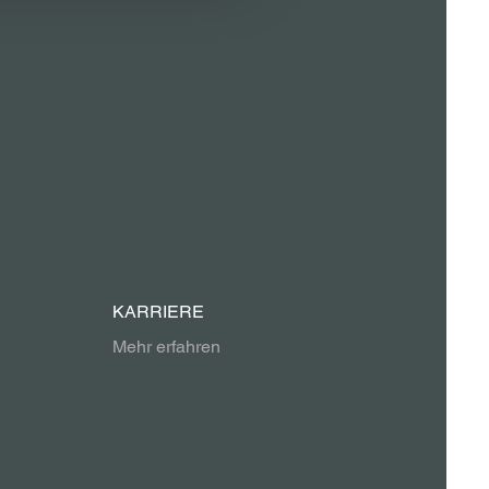
KARRIERE
Mehr erfahren