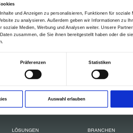
Cookies
nhalte und Anzeigen zu personalisieren, Funktionen für soziale
Website zu analysieren. Außerdem geben wir Informationen zu I
r soziale Medien, Werbung und Analysen weiter. Unsere Partner
 Daten zusammen, die Sie ihnen bereitgestellt haben oder die s
n.
Präferenzen
Statistiken
!
en Sie gerne.
ies
Auswahl erlauben
LÖSUNGEN
BRANCHEN