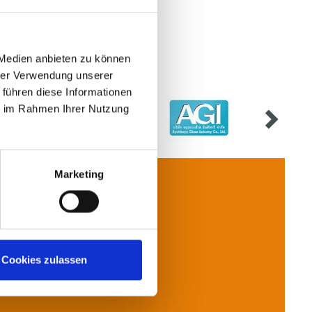
 Medien anbieten zu können
hrer Verwendung unserer
 führen diese Informationen
ie im Rahmen Ihrer Nutzung
Marketing
Kontakt
Cookies zulassen