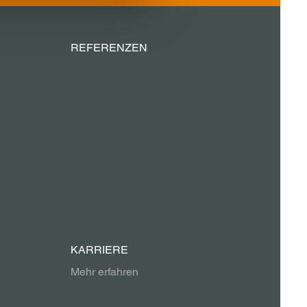
REFERENZEN
KARRIERE
Mehr erfahren