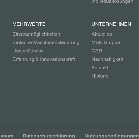
Individuallösungen
MEHRWERTE
UNTERNEHMEN
Einsparmöglichkeiten
Aktuelles
Einfache Maschinensteuerung
MSK Gruppe
Unser Service
CSR
Erfahrung & Innovationskraft
Nachhaltigkeit
Kontakt
Historie
essum
Datenschutzerklärung
Nutzungsbedingungen