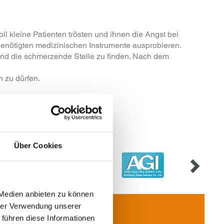
 kleine Patienten trösten und ihnen die Angst bei
benötigten medizinischen Instrumente ausprobieren.
ind die schmerzende Stelle zu finden. Nach dem
 zu dürfen.
Über Cookies
 Medien anbieten zu können
hrer Verwendung unserer
 führen diese Informationen