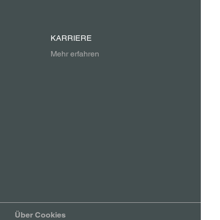
KARRIERE
Mehr erfahren
Über Cookies