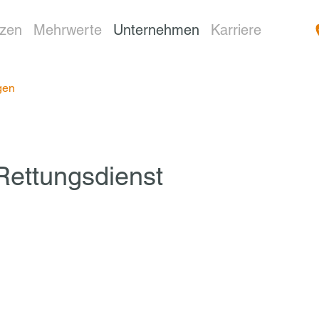
nzen
Mehrwerte
Unternehmen
Karriere
gen
Rettungsdienst