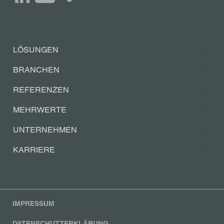
LÖSUNGEN
BRANCHEN
REFERENZEN
MEHRWERTE
UNTERNEHMEN
KARRIERE
IMPRESSUM
DATENSCHUTZERKLÄRUNG