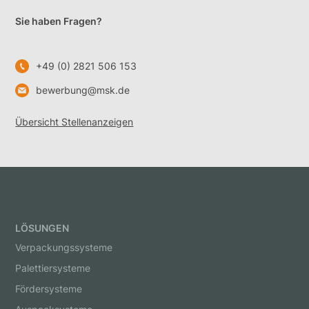
Sie haben Fragen?
+49 (0) 2821 506 153
bewerbung@msk.de
Übersicht Stellenanzeigen
LÖSUNGEN
Verpackungssysteme
Palettiersysteme
Fördersysteme