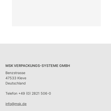
MSK VERPACKUNGS-SYSTEME GMBH
Benzstrasse
47533 Kleve
Deutschland
Telefon +49 (0) 2821 506-0
info@msk.de