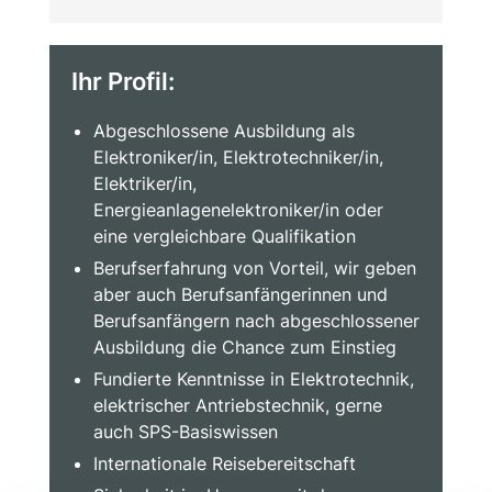
Ihr Profil:
Abgeschlossene Ausbildung als
Elektroniker/in, Elektrotechniker/in,
Elektriker/in,
Energieanlagenelektroniker/in oder
eine vergleichbare Qualifikation
Berufserfahrung von Vorteil, wir geben
aber auch Berufsanfängerinnen und
Berufsanfängern nach abgeschlossener
Ausbildung die Chance zum Einstieg
Fundierte Kenntnisse in Elektrotechnik,
elektrischer Antriebstechnik, gerne
auch SPS-Basiswissen
Internationale Reisebereitschaft