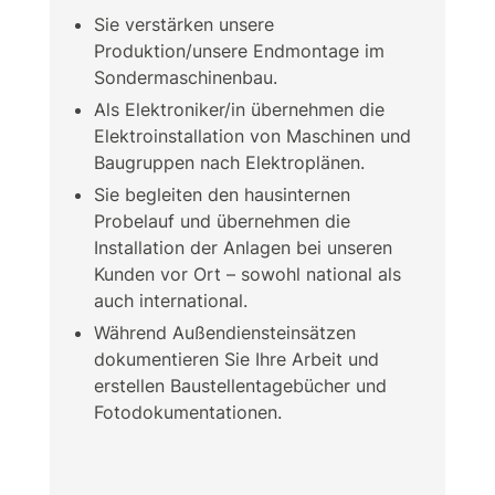
Sie verstärken unsere
Produktion/unsere Endmontage im
Sondermaschinenbau.
Als Elektroniker/in übernehmen die
Elektroinstallation von Maschinen und
Baugruppen nach Elektroplänen.
Sie begleiten den hausinternen
Probelauf und übernehmen die
Installation der Anlagen bei unseren
Kunden vor Ort – sowohl national als
auch international.
Während Außendiensteinsätzen
dokumentieren Sie Ihre Arbeit und
erstellen Baustellentagebücher und
Fotodokumentationen.