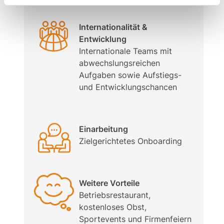
Internationalität &
Entwicklung
Internationale Teams mit
abwechslungsreichen
Aufgaben sowie Aufstiegs-
und Entwicklungschancen
Einarbeitung
Zielgerichtetes Onboarding
Weitere Vorteile
Betriebsrestaurant,
kostenloses Obst,
Sportevents und Firmenfeiern