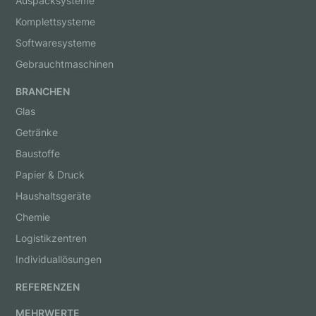
Auspacksysteme
Komplettsysteme
Softwaresysteme
Gebrauchtmaschinen
BRANCHEN
Glas
Getränke
Baustoffe
Papier & Druck
Haushaltsgeräte
Chemie
Logistikzentren
Individuallösungen
REFERENZEN
MEHRWERTE