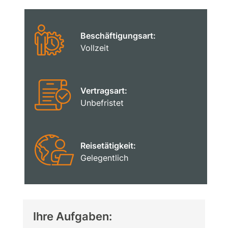
Beschäftigungsart:
Vollzeit
Vertragsart:
Unbefristet
Reisetätigkeit:
Gelegentlich
Ihre Aufgaben: