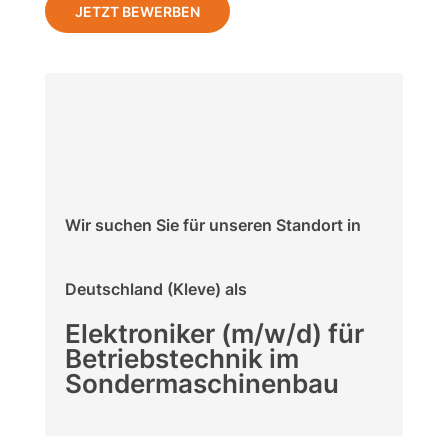
JETZT BEWERBEN
Wir suchen Sie für unseren Standort in
Deutschland (Kleve) als
Elektroniker (m/w/d) für
Betriebstechnik im
Sondermaschinenbau