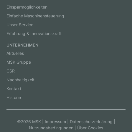
Einsparmöglichkeiten
Einfache Maschinensteuerung
Unser Service
Erfahrung & Innovationskraft
UNTERNEHMEN
Aktuelles
MSK Gruppe
CSR
Nachhaltigkeit
Kontakt
Historie
©2026 MSK |
Impressum
|
Datenschutzerklärung
|
Nutzungsbedingungen
|
Über Cookies