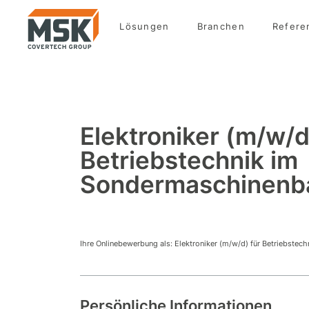
Lösungen
Branchen
Refere
Elektroniker (m/w/d
Betriebstechnik im
Sondermaschinenb
Ihre Onlinebewerbung als: Elektroniker (m/w/d) für Betriebste
Persönliche Informationen