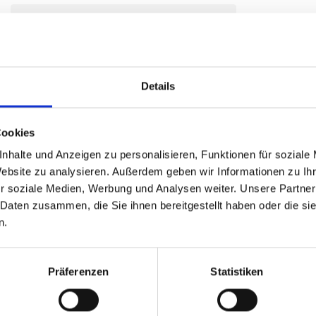
Details
Cookies
nhalte und Anzeigen zu personalisieren, Funktionen für soziale
Website zu analysieren. Außerdem geben wir Informationen zu I
r soziale Medien, Werbung und Analysen weiter. Unsere Partner
 Daten zusammen, die Sie ihnen bereitgestellt haben oder die s
n.
Präferenzen
Statistiken