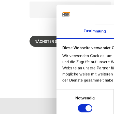
Zustimmung
Diese Webseite verwendet 
Wir verwenden Cookies, um I
und die Zugriffe auf unsere 
Website an unsere Partner fü
möglicherweise mit weiteren
der Dienste gesammelt habe
Einwilligungsauswahl
Notwendig