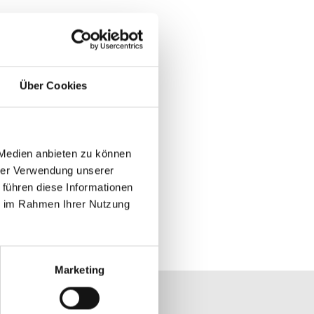
Über Cookies
 Medien anbieten zu können
hrer Verwendung unserer
 führen diese Informationen
ie im Rahmen Ihrer Nutzung
Marketing