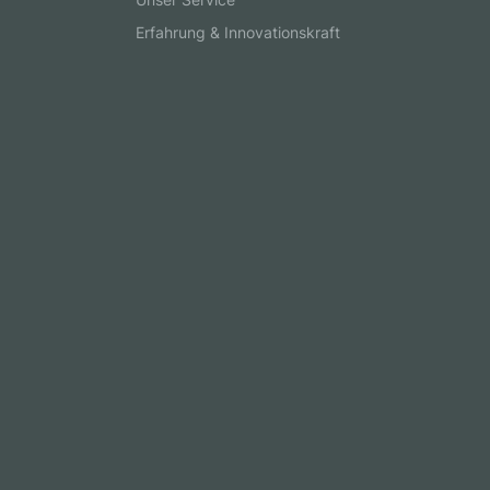
Erfahrung & Innovationskraft