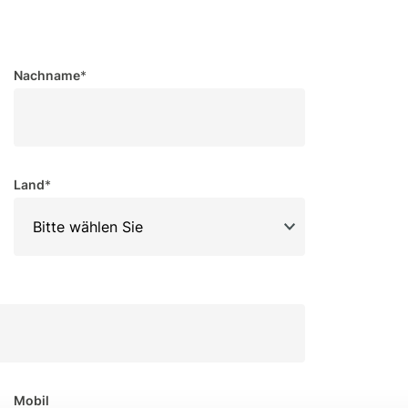
Nachname
*
Land
*
Mobil