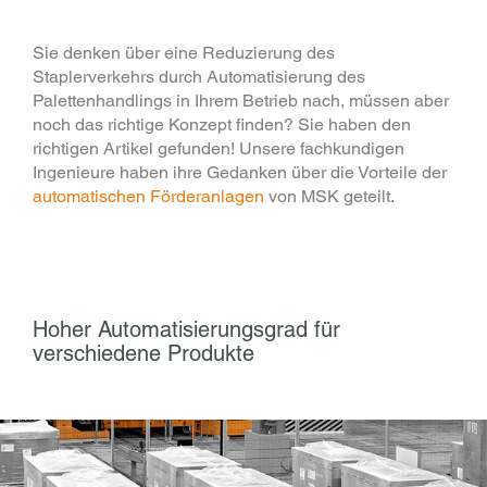
Sie denken über eine Reduzierung des
Staplerverkehrs durch Automatisierung des
Palettenhandlings in Ihrem Betrieb nach, müssen aber
noch das richtige Konzept finden? Sie haben den
richtigen Artikel gefunden! Unsere fachkundigen
Ingenieure haben ihre Gedanken über die Vorteile der
automatischen Förderanlagen
von MSK geteilt.
Hoher Automatisierungsgrad für
verschiedene Produkte