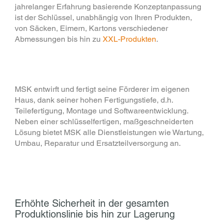
jahrelanger Erfahrung basierende Konzeptanpassung
ist der Schlüssel, unabhängig von Ihren Produkten,
von Säcken, Eimern, Kartons verschiedener
Abmessungen bis hin zu
XXL-Produkten
.
MSK entwirft und fertigt seine Förderer im eigenen
Haus, dank seiner hohen Fertigungstiefe, d.h.
Teilefertigung, Montage und Softwareentwicklung.
Neben einer schlüsselfertigen, maßgeschneiderten
Lösung bietet MSK alle Dienstleistungen wie Wartung,
Umbau, Reparatur und Ersatzteilversorgung an.
Erhöhte Sicherheit in der gesamten
Produktionslinie bis hin zur Lagerung