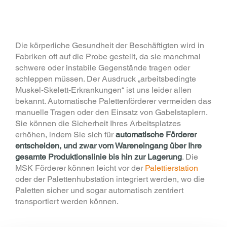
Die körperliche Gesundheit der Beschäftigten wird in
Fabriken oft auf die Probe gestellt, da sie manchmal
schwere oder instabile Gegenstände tragen oder
schleppen müssen. Der Ausdruck „arbeitsbedingte
Muskel-Skelett-Erkrankungen“ ist uns leider allen
bekannt. Automatische Palettenförderer vermeiden das
manuelle Tragen oder den Einsatz von Gabelstaplern.
Sie können die Sicherheit Ihres Arbeitsplatzes
erhöhen, indem Sie sich für
automatische Förderer
entscheiden, und zwar vom Wareneingang über Ihre
gesamte Produktionslinie bis hin zur Lagerung
. Die
MSK Förderer können leicht vor der
Palettierstation
oder der Palettenhubstation integriert werden, wo die
Paletten sicher und sogar automatisch zentriert
transportiert werden können.