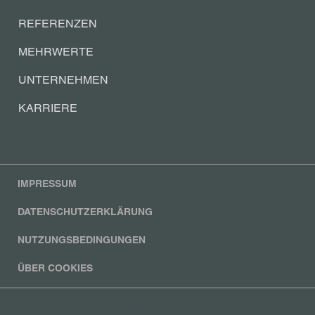
REFERENZEN
MEHRWERTE
UNTERNEHMEN
KARRIERE
IMPRESSUM
DATENSCHUTZERKLÄRUNG
NUTZUNGSBEDINGUNGEN
ÜBER COOKIES
©2026 MSK