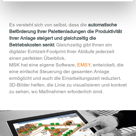
Es versteht sich von selbst, dass die
automatische
Beförderung Ihrer Palettenladungen die Produktivität
Ihrer Anlage steigert und gleichzeitig die
Betriebskosten senkt
. Gleichzeitig gibt Ihnen ein
digitaler Echtzeit-Footprint Ihrer Abläufe jederzeit
einen perfekten Überblick.
MSK hat eine eigene Software,
EMSY
, entwickelt, die
eine einfache Steuerung der gesamten Anlage
ermöglicht und auch die Einarbeitungszeit reduziert.
3D-Bilder helfen, die Linie zu visualisieren und konkret
zu sehen, wo Maßnahmen erforderlich sind.