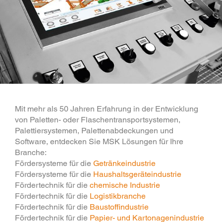
Mit mehr als 50 Jahren Erfahrung in der Entwicklung
von Paletten- oder Flaschentransportsystemen,
Palettiersystemen, Palettenabdeckungen und
Software, entdecken Sie MSK Lösungen für Ihre
Branche:
Fördersysteme für die
Getränkeindustrie
Fördersysteme für die
Haushaltsgeräteindustrie
Fördertechnik für die
chemische Industrie
Fördertechnik für die
Logistikbranche
Fördertechnik für die
Baustoffindustrie
Fördertechnik für die
Papier- und Kartonagenindustrie