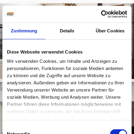
Zustimmung
Details
Über Cookies
Diese Webseite verwendet Cookies
Wir verwenden Cookies, um Inhalte und Anzeigen zu
personalisieren, Funktionen für soziale Medien anbieten
zu können und die Zugriffe auf unsere Website zu
analysieren. Außerdem geben wir Informationen zu Ihrer
Verwendung unserer Website an unsere Partner für
soziale Medien, Werbung und Analysen weiter. Unsere
Partner führen diese Informationen möglicherweise mit
weiteren Daten zusammen, die Sie ihnen bereitgestellt
haben oder die sie im Rahmen Ihrer Nutzung der Dienste
gesammelt haben.
Einwilligungsauswahl
Notwendig