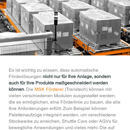
Es ist wichtig zu wissen, dass automatische
Förderlösungen
nicht nur für Ihre Anlage, sondern
auch für Ihre Produkte maßgeschneidert werden
können
. Die
MSK Förderer
(Transtech) können mit
vielen verschiedenen Modulen ausgestattet werden,
die es ermöglichen, eine Förderlinie zu bauen, die alle
Ihre Anforderungen erfüllt. Zum Beispiel können
Palettenaufzüge integriert werden, um verschiedene
Stockwerke zu erreichen, Shuttle Cars oder AGVs für
bewegliche Anwendungen und vieles mehr. Die auf