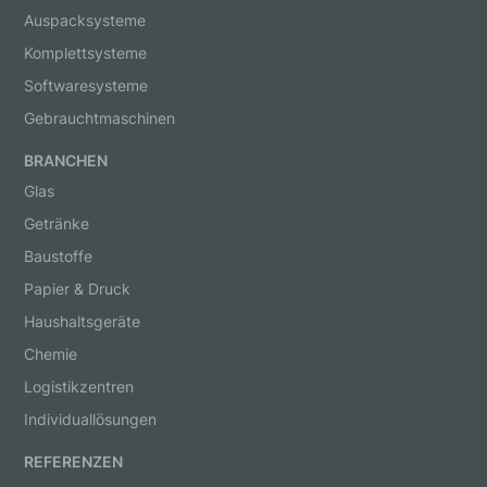
Auspacksysteme
Komplettsysteme
Softwaresysteme
Gebrauchtmaschinen
BRANCHEN
Glas
Getränke
Baustoffe
Papier & Druck
Haushaltsgeräte
Chemie
Logistikzentren
Individuallösungen
REFERENZEN