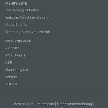
MEHRWERTE
Einsparmöglichkeiten
Einfache Maschinensteuerung
Unser Service
Erfahrung & Innovationskraft
UNTERNEHMEN
Aktuelles
MSK Gruppe
CSR
Nachhaltigkeit
Kontakt
Historie
©2026 MSK |
Impressum
|
Datenschutzerklärung
|