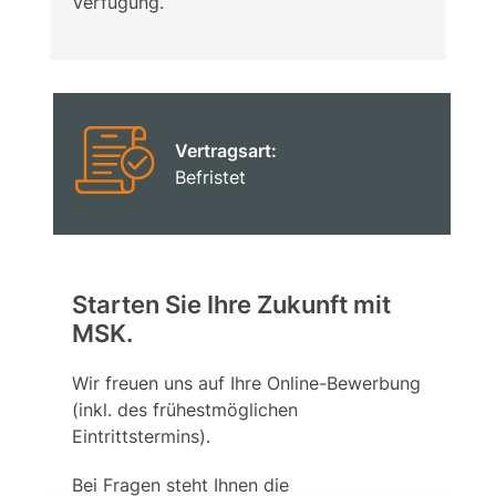
Verfügung.
Vertragsart:
Befristet
Starten Sie Ihre Zukunft mit
MSK.
Wir freuen uns auf Ihre Online-Bewerbung
(inkl. des frühestmöglichen
Eintrittstermins).
Bei Fragen steht Ihnen die