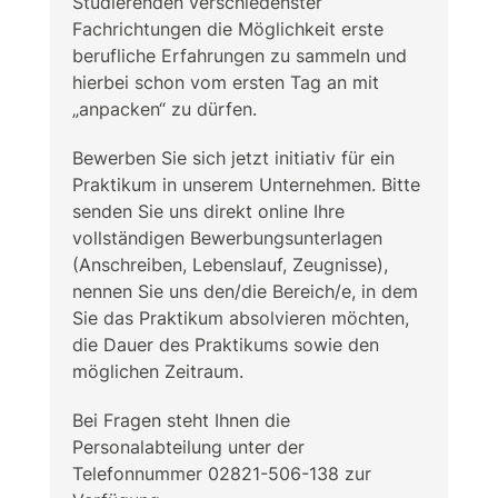
Studierenden verschiedenster
Fachrichtungen die Möglichkeit erste
berufliche Erfahrungen zu sammeln und
hierbei schon vom ersten Tag an mit
„anpacken“ zu dürfen.
Bewerben Sie sich jetzt initiativ für ein
Praktikum in unserem Unternehmen. Bitte
senden Sie uns direkt online Ihre
vollständigen Bewerbungsunterlagen
(Anschreiben, Lebenslauf, Zeugnisse),
nennen Sie uns den/die Bereich/e, in dem
Sie das Praktikum absolvieren möchten,
die Dauer des Praktikums sowie den
möglichen Zeitraum.
Bei Fragen steht Ihnen die
Personalabteilung unter der
Telefonnummer 02821-506-138 zur