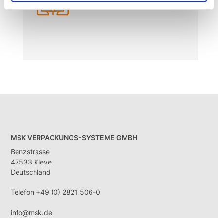
Zielgerichtetes Onboarding
MSK VERPACKUNGS-SYSTEME GMBH
Benzstrasse
47533 Kleve
Deutschland
Telefon +49 (0) 2821 506-0
info@msk.de