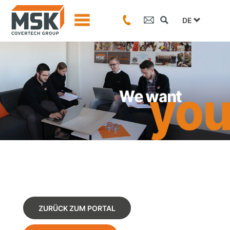
DE
ZURÜCK ZUM PORTAL