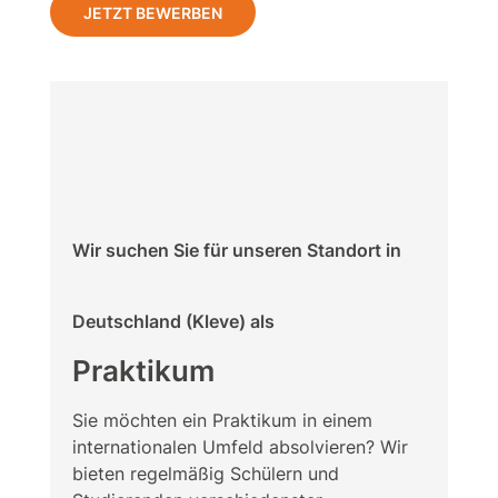
JETZT BEWERBEN
Wir suchen Sie für unseren Standort in
Deutschland (Kleve) als
Praktikum
Sie möchten ein Praktikum in einem
internationalen Umfeld absolvieren? Wir
bieten regelmäßig Schülern und