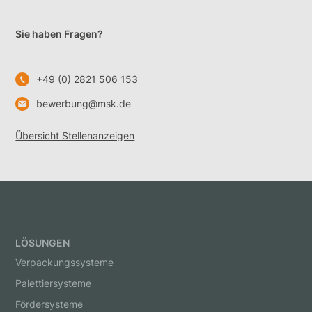
Sie haben Fragen?
+49 (0) 2821 506 153
bewerbung@msk.de
Übersicht Stellenanzeigen
LÖSUNGEN
Verpackungssysteme
Palettiersysteme
Fördersysteme