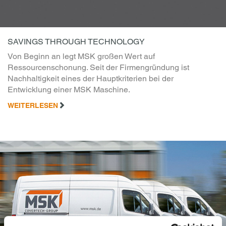
SAVINGS THROUGH TECHNOLOGY
Von Beginn an legt MSK großen Wert auf
Ressourcenschonung. Seit der Firmengründung ist
Nachhaltigkeit eines der Hauptkriterien bei der
Entwicklung einer MSK Maschine.
WEITERLESEN