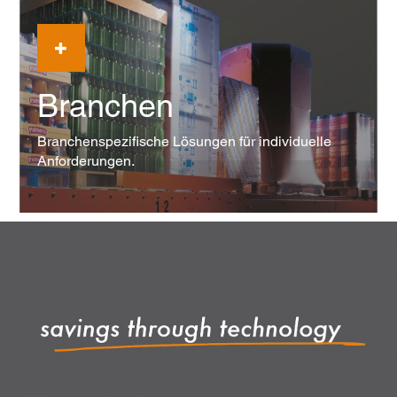
Branchen
Branchenspezifische Lösungen für individuelle
Anforderungen.