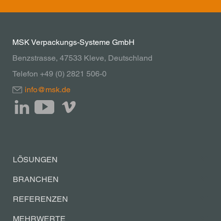
MSK Verpackungs-Systeme GmbH
Benzstrasse, 47533 Kleve, Deutschland
Telefon +49 (0) 2821 506-0
info@msk.de
LÖSUNGEN
BRANCHEN
REFERENZEN
MEHRWERTE