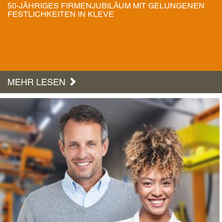
50-JÄHRIGES FIRMENJUBILÄUM MIT GELUNGENEN
FESTLICHKEITEN IN KLEVE
MEHR LESEN