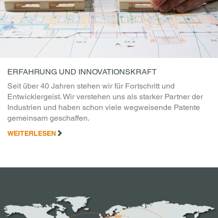
ERFAHRUNG UND INNOVATIONSKRAFT
Seit über 40 Jahren stehen wir für Fortschritt und
Entwicklergeist. Wir verstehen uns als starker Partner der
Industrien und haben schon viele wegweisende Patente
gemeinsam geschaffen.
WEITERLESEN