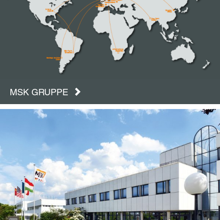
MSK GRUPPE