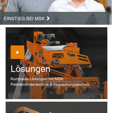
EINSTIEG BEI MSK
Lösungen
Komplexe Lösungen mit MSK
Palettenfördertechnik & Verpackungstechnik.