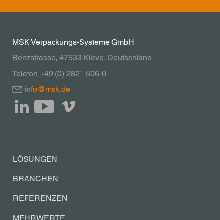
MSK Verpackungs-Systeme GmbH
Benzstrasse, 47533 Kleve, Deutschland
Telefon +49 (0) 2821 506-0
info@msk.de
LÖSUNGEN
BRANCHEN
REFERENZEN
MEHRWERTE