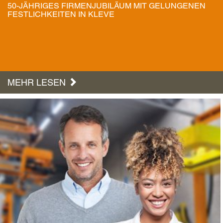
50-JÄHRIGES FIRMENJUBILÄUM MIT GELUNGENEN
FESTLICHKEITEN IN KLEVE
MEHR LESEN