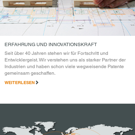
ERFAHRUNG UND INNOVATIONSKRAFT
Seit über 40 Jahren stehen wir für Fortschritt und
Entwicklergeist. Wir verstehen uns als starker Partner der
Industrien und haben schon viele wegweisende Patente
gemeinsam geschaffen.
WEITERLESEN