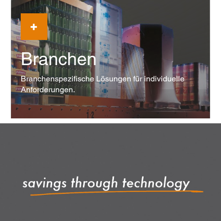
Branchen
Branchenspezifische Lösungen für individuelle
Anforderungen.