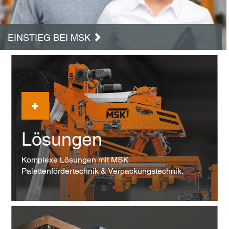
EINSTIEG BEI MSK
Lösungen
Komplexe Lösungen mit MSK
Palettenfördertechnik & Verpackungstechnik.