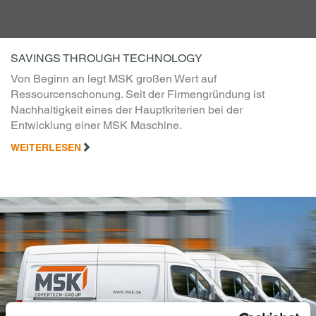
SAVINGS THROUGH TECHNOLOGY
Von Beginn an legt MSK großen Wert auf
Ressourcenschonung. Seit der Firmengründung ist
Nachhaltigkeit eines der Hauptkriterien bei der
Entwicklung einer MSK Maschine.
WEITERLESEN