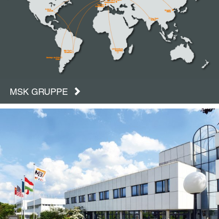
MSK GRUPPE